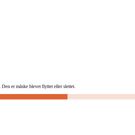
Den er måske blevet flyttet eller slettet.