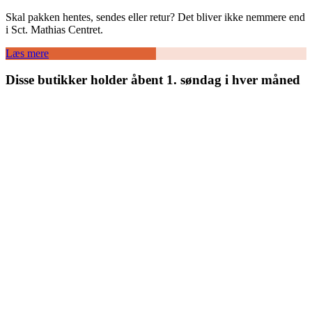
Skal pakken hentes, sendes eller retur? Det bliver ikke nemmere end
i Sct. Mathias Centret.
Læs mere
Disse butikker holder åbent 1. søndag i hver måned