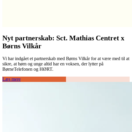
Nyt partnerskab: Sct. Mathias Centret x
Børns Vilkår
Vi har indgået et partnerskab med Børns Vilkår for at være med til at
sikre, at børn og unge altid har en voksen, der lytter på
BørneTelefonen og HØRT.
Læs mere