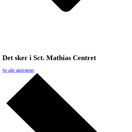
Det sker i Sct. Mathias Centret
Se alle aktiviteter