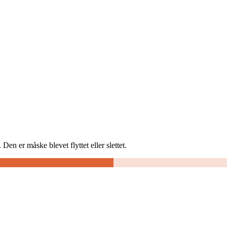
Den er måske blevet flyttet eller slettet.