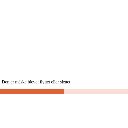
Den er måske blevet flyttet eller slettet.