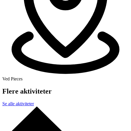
Ved Pieces
Flere aktiviteter
Se alle aktiviteter