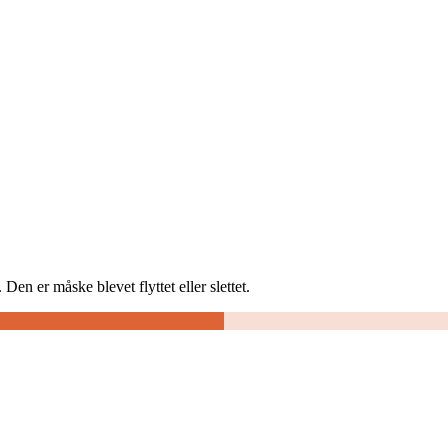
Den er måske blevet flyttet eller slettet.