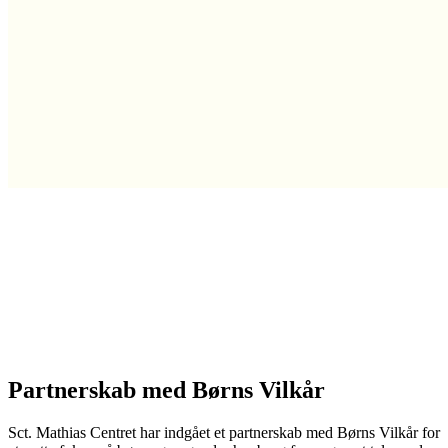
Partnerskab med Børns Vilkår
Sct. Mathias Centret har indgået et partnerskab med Børns Vilkår for