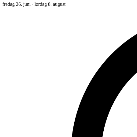
fredag 26. juni - lørdag 8. august