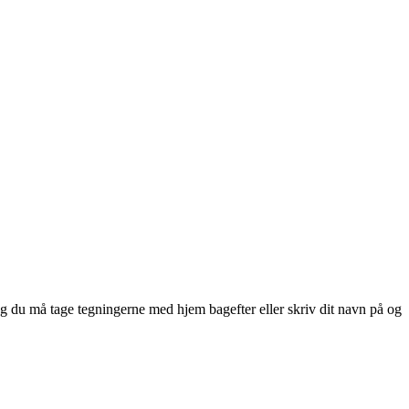
og du må tage tegningerne med hjem bagefter eller skriv dit navn på og