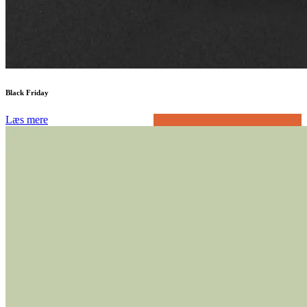
Black Friday
Læs mere