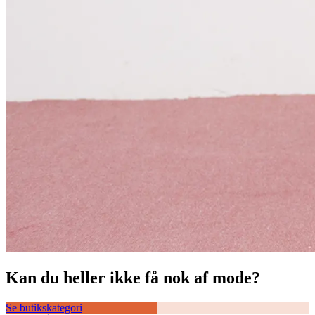
Kan du heller ikke få nok af mode?
Se butikskategori