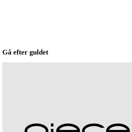
Gå efter guldet