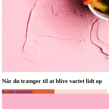
Når du trænger til at blive vartet lidt op
Se vores spisesteder