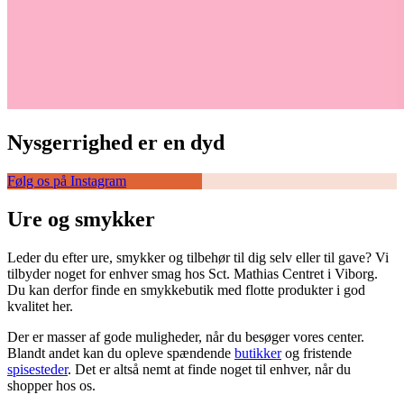
Nysgerrighed er en dyd
Følg os på Instagram
Ure og smykker
Leder du efter ure, smykker og tilbehør til dig selv eller til gave? Vi
tilbyder noget for enhver smag hos Sct. Mathias Centret i Viborg.
Du kan derfor finde en smykkebutik med flotte produkter i god
kvalitet her.
Der er masser af gode muligheder, når du besøger vores center.
Blandt andet kan du opleve spændende
butikker
og fristende
spisesteder
. Det er altså nemt at finde noget til enhver, når du
shopper hos os.